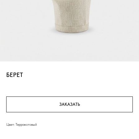
БЕРЕТ
ЗАКАЗАТЬ
Цвет: Терракотовый