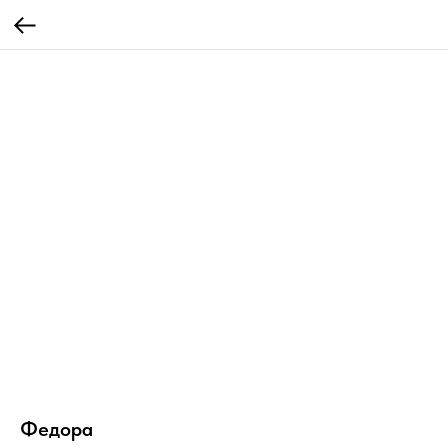
Федора