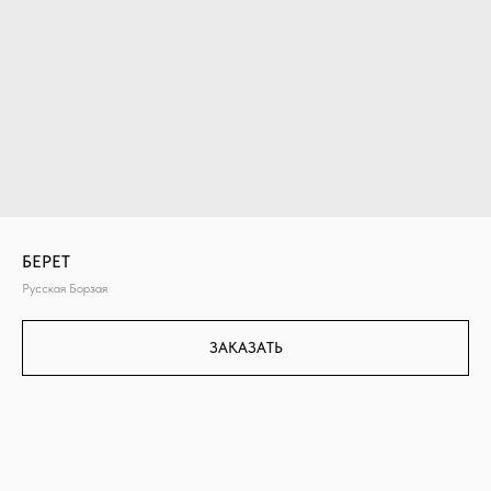
БЕРЕТ
Русская Борзая
ЗАКАЗАТЬ